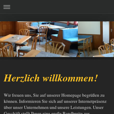
Herzlich willkommen!
Wir freuen uns, Sie auf unserer Homepage begrüßen zu
können. Informieren Sie sich auf unserer Internetpräsenz
über unser Unternehmen und unsere Leistungen. Unser
Geschäft stellt Ihnen eine große Bandbreite zur