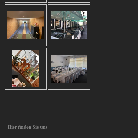
Hier finden Sie uns