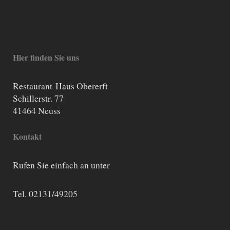
Hier finden Sie uns
Restaurant
Haus Obererft
Schillerstr. 77
41464
Neuss
Kontakt
Rufen Sie einfach an unter
Tel. 02131/49205