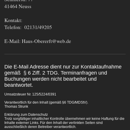
41464
Neuss
Kontakt:
Telefon: 02131/49205
E-Mail: Haus-Obererft@web.de
Die E-Mail Adresse dient nur zur Kontaktaufnahme
gemäß
§ 6 Ziff. 2 TDG. Terminanfragen und
Buchungen werden nicht bearbeitet und
beantwortet.
Umsatzsteuer Nr. 125/5224/0391
Verantwortlich für den Inhalt (gemäß §6 TDG/MDStV).
Thomas Strunk
Erklärung zum Datenschutz
Trotz sorgfältiger inhaltlicher Kontrolle übernehmen wir keine Haftung für die
Inhalte externer Links. Für den Inhalt der verlinkten Seiten sind
ausschließlich deren Betreiber verantwortlich.